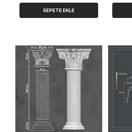
SEPETE EKLE