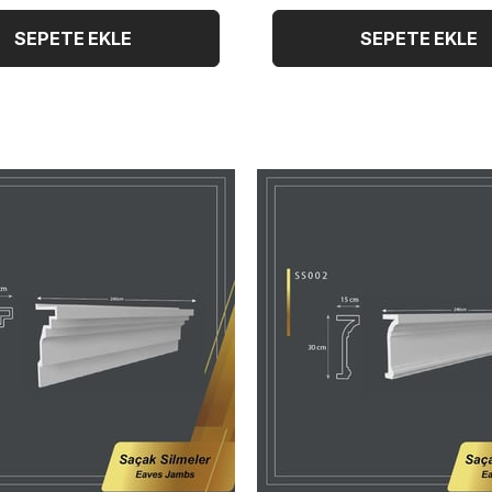
SEPETE EKLE
SEPETE EKLE