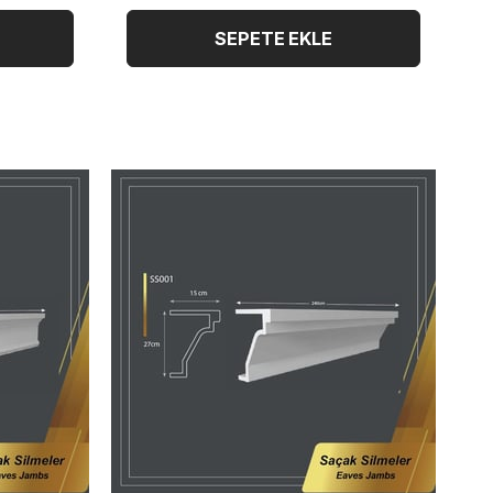
SEPETE EKLE