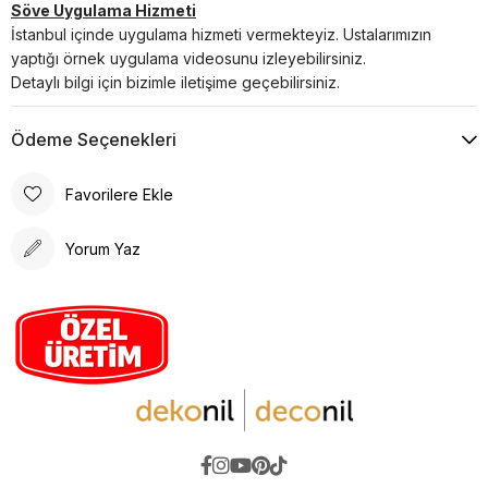
Söve Uygulama Hizmeti
İstanbul içinde uygulama hizmeti vermekteyiz. Ustalarımızın
yaptığı örnek uygulama videosunu izleyebilirsiniz.
Detaylı bilgi için bizimle iletişime geçebilirsiniz.
Ödeme Seçenekleri
Favorilere Ekle
Yorum Yaz