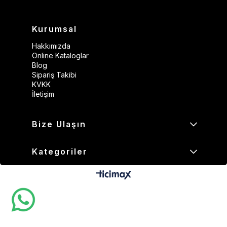
Kurumsal
Hakkımızda
Online Kataloglar
Blog
Sipariş Takibi
KVKK
İletişim
Bize Ulaşın
Kategoriler