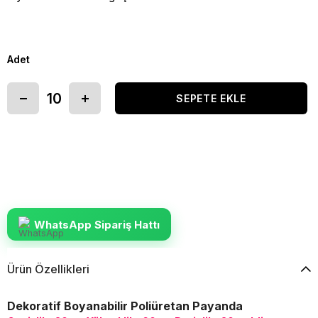
Adet
WhatsApp Sipariş Hattı
Ürün Özellikleri
Dekoratif Boyanabilir Poliüretan Payanda