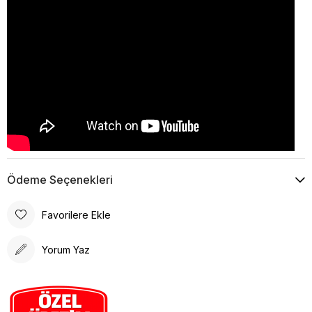
Ödeme Seçenekleri
Favorilere Ekle
Yorum Yaz