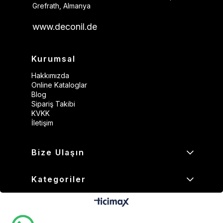
Grefrath, Almanya
www.deconil.de
Kurumsal
Hakkımızda
Online Kataloglar
Blog
Sipariş Takibi
KVKK
İletişim
Bize Ulaşın
Kategoriler