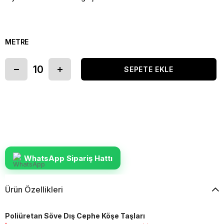
METRE
WhatsApp Sipariş Hattı
Ürün Özellikleri
Poliüretan Söve Dış Cephe Köşe Taşları