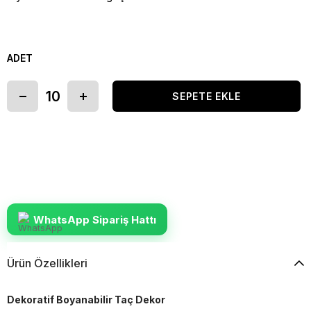
ADET
WhatsApp Sipariş Hattı
Ürün Özellikleri
Dekoratif Boyanabilir Taç Dekor