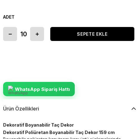
ADET
WhatsApp Sipariş Hattı
Ürün Özellikleri
Dekoratif Boyanabilir Taç Dekor
Dekoratif Poliüretan Boyanabilir Taç Dekor 159 cm