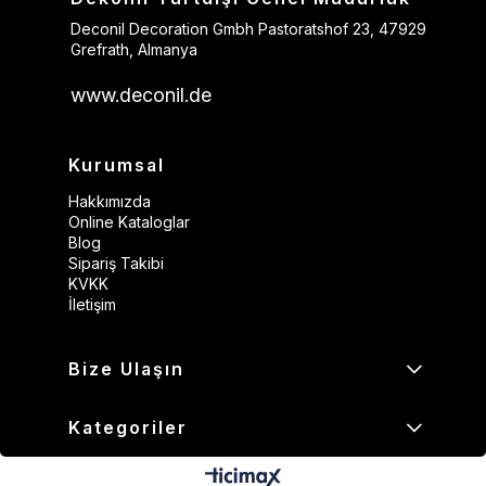
Deconil Decoration Gmbh Pastoratshof 23, 47929
Grefrath, Almanya
www.deconil.de
Kurumsal
Hakkımızda
Online Kataloglar
Blog
Sipariş Takibi
KVKK
İletişim
Bize Ulaşın
Kategoriler