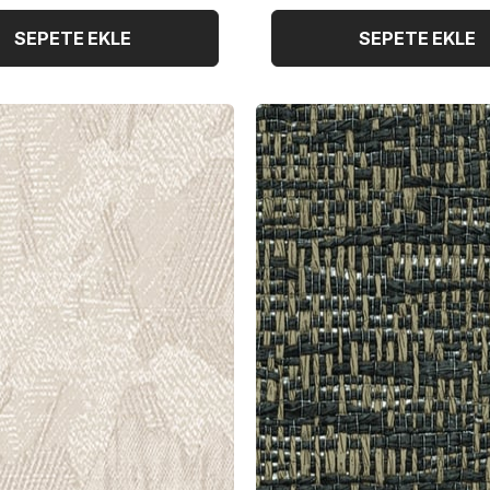
SEPETE EKLE
SEPETE EKLE