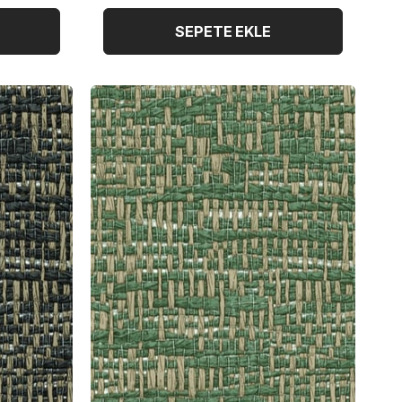
SEPETE EKLE