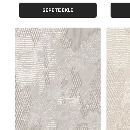
SEPETE EKLE