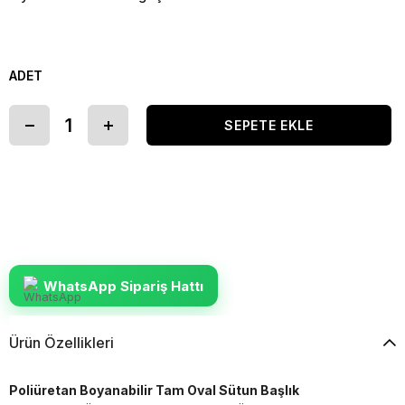
ADET
WhatsApp Sipariş Hattı
Ürün Özellikleri
Poliüretan Boyanabilir Tam Oval Sütun Başlık