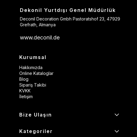
Dekonil Yurtdışı Genel Müdürlük
Deconil Decoration Gmbh Pastoratshof 23, 47929
Grefrath, Almanya
www.deconil.de
Kurumsal
Hakkımızda
Online Kataloglar
Blog
Sipariş Takibi
KVKK
İletişim
Bize Ulaşın
Kategoriler