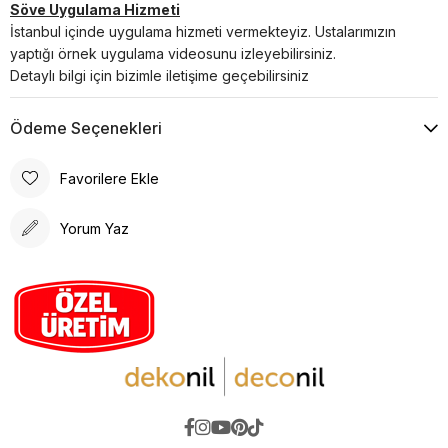
Söve Uygulama Hizmeti
İstanbul içinde uygulama hizmeti vermekteyiz. Ustalarımızın
yaptığı örnek uygulama videosunu izleyebilirsiniz.
Detaylı bilgi için bizimle iletişime geçebilirsiniz
Ödeme Seçenekleri
Favorilere Ekle
Yorum Yaz