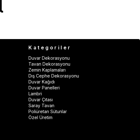
Kategoriler
Duvar Dekorasyonu
Tavan Dekorasyonu
Zemin Kaplamaları
Dış Cephe Dekorasyonu
Duvar Kağıdı
Duvar Panelleri
Lambri
Duvar Çıtası
Saray Tavan
Poliüretan Sütunlar
Özel Üretim