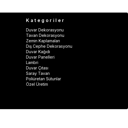
Kategoriler
Duvar Dekorasyonu
Tavan Dekorasyonu
Zemin Kaplamaları
Dış Cephe Dekorasyonu
Duvar Kağıdı
Duvar Panelleri
Lambri
Duvar Çıtası
Saray Tavan
Poliüretan Sütunlar
Özel Üretim