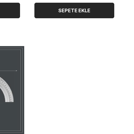
SEPETE EKLE