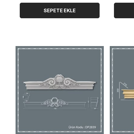
SEPETE EKLE