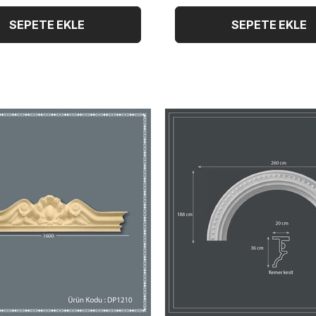
SEPETE EKLE
SEPETE EKLE