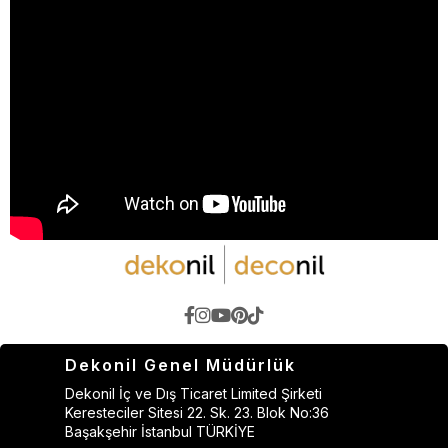
Dekonil Genel Müdürlük
Dekonil İç ve Dış Ticaret Limited Şirketi
Keresteciler Sitesi 22. Sk. 23. Blok No:36
Başakşehir İstanbul TÜRKİYE