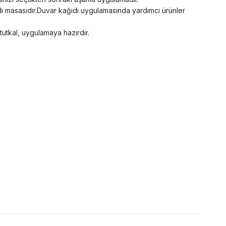
ğıdı masasıdır.Duvar kağıdı uygulamasında yardımcı ürünler
 tutkal, uygulamaya hazırdır.