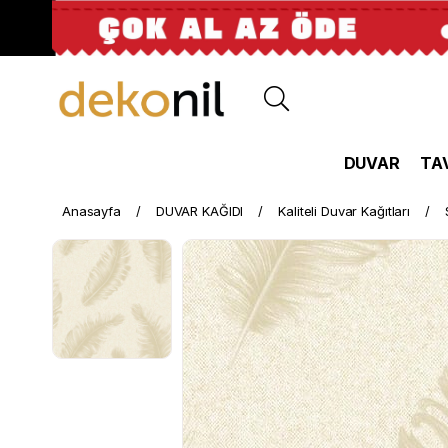
DUVAR
TA
Anasayfa
DUVAR KAĞIDI
Kaliteli Duvar Kağıtları