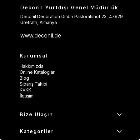
Dekonil Yurtdışı Genel Müdürlük
Deconil Decoration Gmbh Pastoratshof 23, 47929
Grefrath, Almanya
www.deconil.de
Kurumsal
Hakkımızda
Online Kataloglar
Blog
Sipariş Takibi
KVKK
İletişim
Bize Ulaşın
Kategoriler