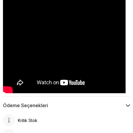
Ödeme Seçenekleri
Kritik Stok