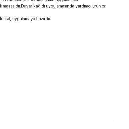
ğıdı masasıdır.Duvar kağıdı uygulamasında yardımcı ürünler
 tutkal, uygulamaya hazırdır.