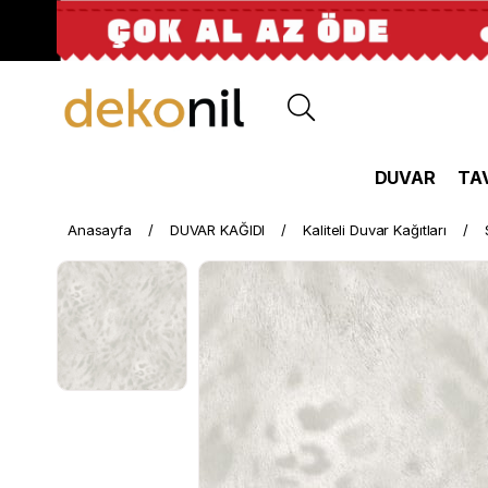
DUVAR
TA
Anasayfa
DUVAR KAĞIDI
Kaliteli Duvar Kağıtları