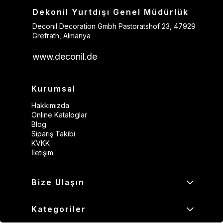
Dekonil Yurtdışı Genel Müdürlük
Deconil Decoration Gmbh Pastoratshof 23, 47929
Grefrath, Almanya
www.deconil.de
Kurumsal
Hakkımızda
Online Kataloglar
Blog
Sipariş Takibi
KVKK
İletişim
Bize Ulaşın
Kategoriler