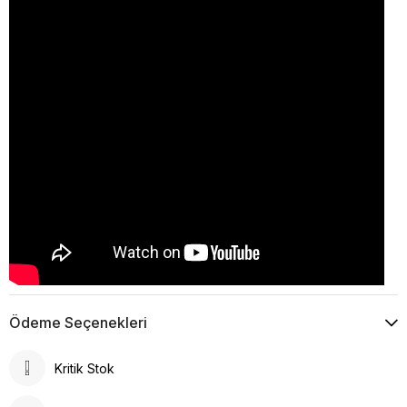
Ödeme Seçenekleri
Kritik Stok