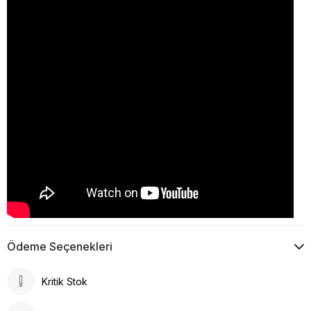
Ödeme Seçenekleri
Kritik Stok