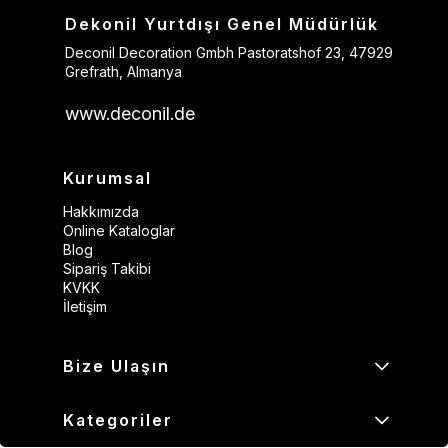
Dekonil Yurtdışı Genel Müdürlük
Deconil Decoration Gmbh Pastoratshof 23, 47929
Grefrath, Almanya
www.deconil.de
Kurumsal
Hakkımızda
Online Kataloglar
Blog
Sipariş Takibi
KVKK
İletişim
Bize Ulaşın
Kategoriler