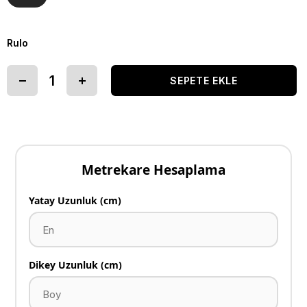
Rulo
Metrekare Hesaplama
Yatay Uzunluk (cm)
Dikey Uzunluk (cm)