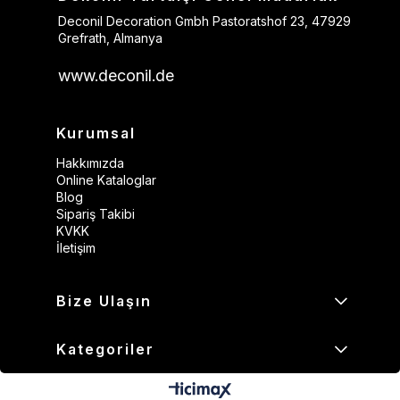
Deconil Decoration Gmbh Pastoratshof 23, 47929
Grefrath, Almanya
www.deconil.de
Kurumsal
Hakkımızda
Online Kataloglar
Blog
Sipariş Takibi
KVKK
İletişim
Bize Ulaşın
Kategoriler