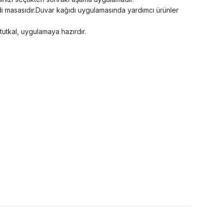
ğıdı masasıdır.Duvar kağıdı uygulamasında yardımcı ürünler
 tutkal, uygulamaya hazırdır.