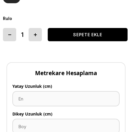
Rulo
Metrekare Hesaplama
Yatay Uzunluk (cm)
Dikey Uzunluk (cm)