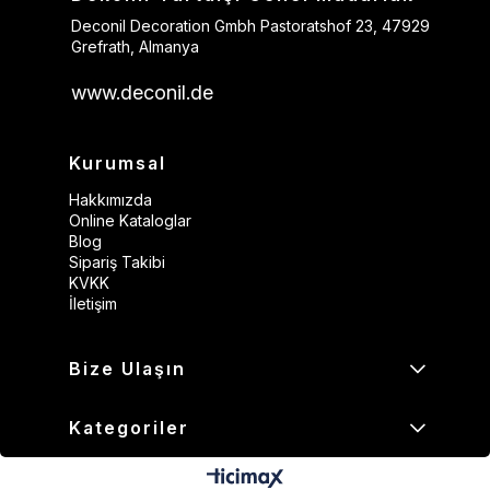
Deconil Decoration Gmbh Pastoratshof 23, 47929
Grefrath, Almanya
www.deconil.de
Kurumsal
Hakkımızda
Online Kataloglar
Blog
Sipariş Takibi
KVKK
İletişim
Bize Ulaşın
Kategoriler