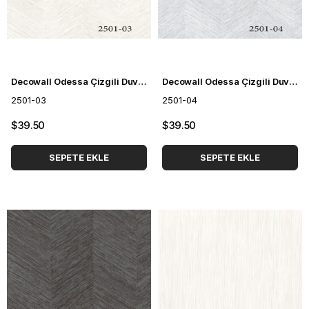
Decowall Odessa Çizgili Duvar Kağıdı 2501-03
Decowall Odessa Çizgili Duvar Kağıdı 2501-04
2501-03
2501-04
$39.50
$39.50
SEPETE EKLE
SEPETE EKLE