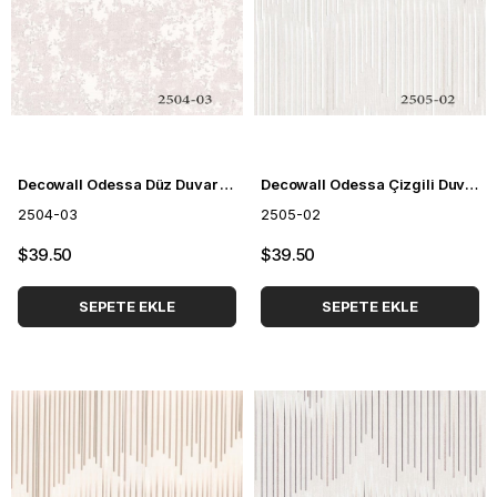
Decowall Odessa Düz Duvar Kağıdı 2504-03
Decowall Odessa Çizgili Duvar Kağıdı 2505-02
2504-03
2505-02
$39.50
$39.50
SEPETE EKLE
SEPETE EKLE