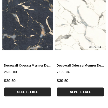
Decowall Odessa Mermer Desenli Duvar Kağıdı 2509-03
Decowall Odessa Mermer Desenli Duvar Kağıdı 2509-04
2509-03
2509-04
$39.50
$39.50
SEPETE EKLE
SEPETE EKLE