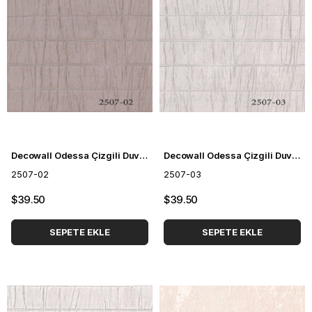
Decowall Odessa Çizgili Duvar Kağıdı 2507-02
Decowall Odessa Çizgili Duvar Kağıdı 2507-03
2507-02
2507-03
$39.50
$39.50
SEPETE EKLE
SEPETE EKLE