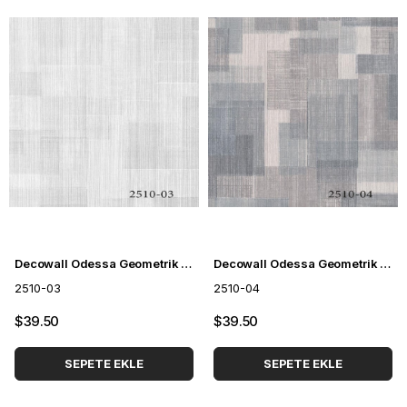
Decowall Odessa Geometrik Desenli Duvar Kağıdı 2510-03
Decowall Odessa Geometrik Desenli Duvar Kağıdı 2510-04
2510-03
2510-04
$39.50
$39.50
SEPETE EKLE
SEPETE EKLE