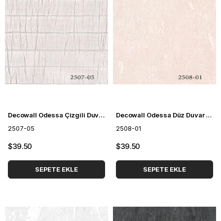
Decowall Odessa Çizgili Duvar Kağıdı 2507-05
Decowall Odessa Düz Duvar Kağıdı 2508-01
2507-05
2508-01
$39.50
$39.50
SEPETE EKLE
SEPETE EKLE