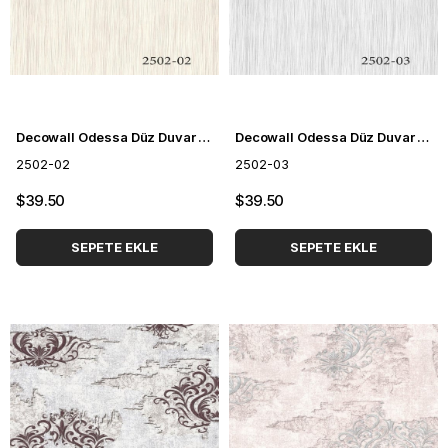
Decowall Odessa Düz Duvar Kağıdı 2502-02
Decowall Odessa Düz Duvar Kağıdı 2502-03
2502-02
2502-03
$39.50
$39.50
SEPETE EKLE
SEPETE EKLE