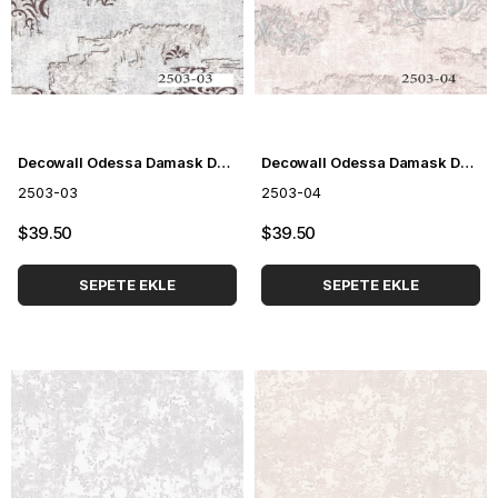
Decowall Odessa Damask Duvar Kağıdı 2503-03
Decowall Odessa Damask Duvar Kağıdı 2503-04
2503-03
2503-04
$39.50
$39.50
SEPETE EKLE
SEPETE EKLE