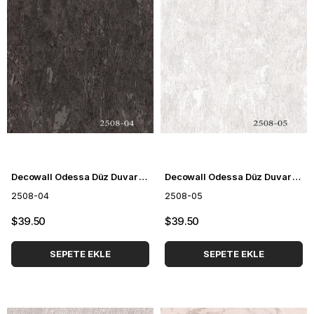
Decowall Odessa Düz Duvar Kağıdı 2508-04
Decowall Odessa Düz Duvar Kağıdı 2508-05
2508-04
2508-05
$39.50
$39.50
SEPETE EKLE
SEPETE EKLE