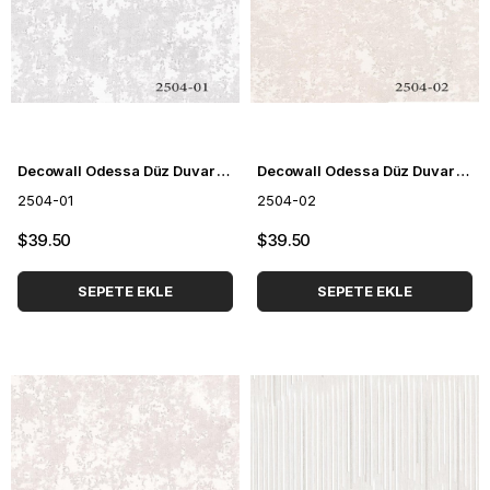
Decowall Odessa Düz Duvar Kağıdı 2504-01
Decowall Odessa Düz Duvar Kağıdı 2504-02
2504-01
2504-02
$39.50
$39.50
SEPETE EKLE
SEPETE EKLE