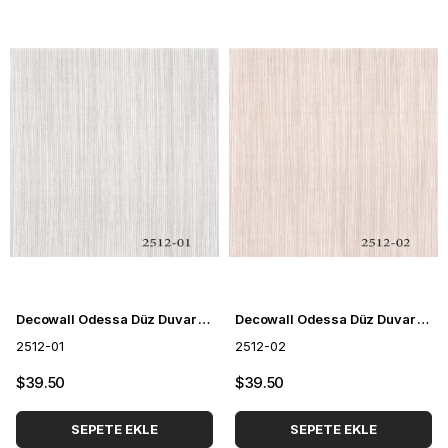
Decowall Odessa Düz Duvar Kağıdı 2512-01
Decowall Odessa Düz Duvar Kağıdı 2512-02
2512-01
2512-02
$39.50
$39.50
SEPETE EKLE
SEPETE EKLE