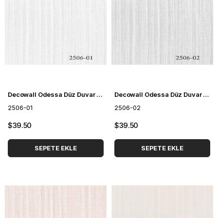
Decowall Odessa Düz Duvar Kağıdı 2506-01
Decowall Odessa Düz Duvar Kağıdı 2506-02
2506-01
2506-02
$39.50
$39.50
SEPETE EKLE
SEPETE EKLE