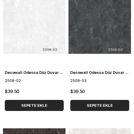
Decowall Odessa Düz Duvar Kağıdı 2508-02
Decowall Odessa Düz Duvar Kağıdı 2508-03
2508-02
2508-03
$39.50
$39.50
SEPETE EKLE
SEPETE EKLE