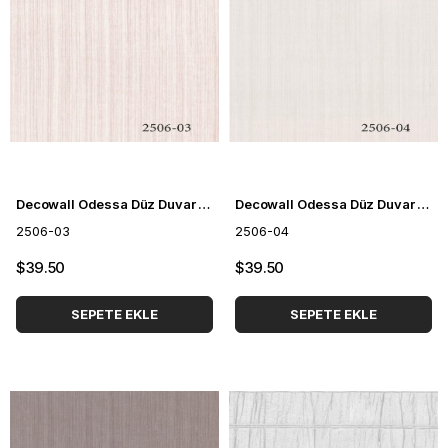
Decowall Odessa Düz Duvar Kağıdı 2506-03
Decowall Odessa Düz Duvar Kağıdı 2506-04
2506-03
2506-04
$39.50
$39.50
SEPETE EKLE
SEPETE EKLE