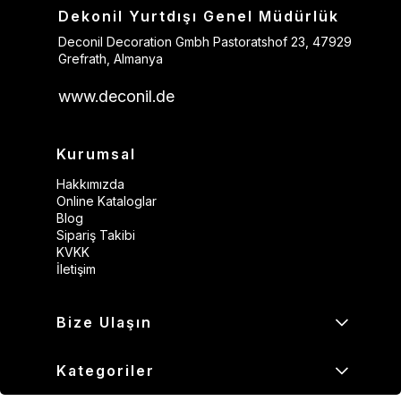
Dekonil Yurtdışı Genel Müdürlük
Deconil Decoration Gmbh Pastoratshof 23, 47929
Grefrath, Almanya
www.deconil.de
Kurumsal
Hakkımızda
Online Kataloglar
Blog
Sipariş Takibi
KVKK
İletişim
Bize Ulaşın
Kategoriler