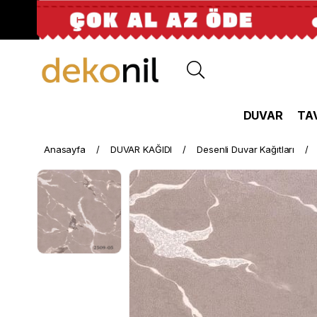
DUVAR
TA
Anasayfa
DUVAR KAĞIDI
Desenli Duvar Kağıtları