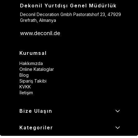
Dekonil Yurtdışı Genel Müdürlük
Deconil Decoration Gmbh Pastoratshof 23, 47929
Grefrath, Almanya
www.deconil.de
Kurumsal
Hakkımızda
Online Kataloglar
Blog
Sipariş Takibi
KVKK
İletişim
Bize Ulaşın
Kategoriler