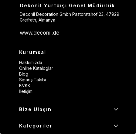
Dekonil Yurtdışı Genel Müdürlük
Deconil Decoration Gmbh Pastoratshof 23, 47929
Grefrath, Almanya
www.deconil.de
Kurumsal
Hakkımızda
Online Kataloglar
Blog
Sipariş Takibi
KVKK
İletişim
Bize Ulaşın
Kategoriler