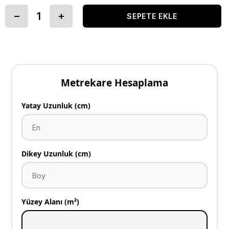
Metrekare Hesaplama
Yatay Uzunluk (cm)
Dikey Uzunluk (cm)
Yüzey Alanı (m²)