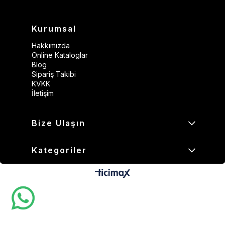
Kurumsal
Hakkımızda
Online Kataloglar
Blog
Sipariş Takibi
KVKK
İletişim
Bize Ulaşın
Kategoriler