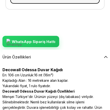
WhatsApp Sipariş Hattı
Ürün Özellikleri
Decowall Odessa Duvar Kağıdı
En: 106 cm Uzunluk:16 mt (16m²)
Kapladığı Alan : 16 metrekare alan kaplar.
Yukarıdaki fiyat, 1 rulo fiyatıdır.
Decowall Odessa Duvar Kağıdı Özellikleri
Menşei Türkiye'dir. Ürünün yüzeyi (dış tabakası) vinlydir.
Silinebilmektedir. Nemli bez kullanılarak silme işlemi
gerçekleştirilir. Duvara işlenebilirliği çok kolay ve rahattır. Ürün