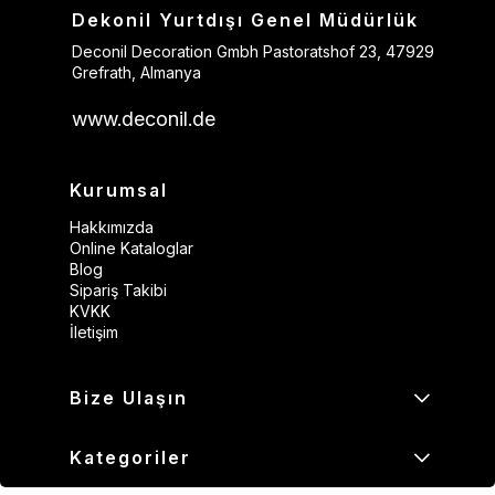
Dekonil Yurtdışı Genel Müdürlük
Deconil Decoration Gmbh Pastoratshof 23, 47929
Grefrath, Almanya
www.deconil.de
Kurumsal
Hakkımızda
Online Kataloglar
Blog
Sipariş Takibi
KVKK
İletişim
Bize Ulaşın
Kategoriler