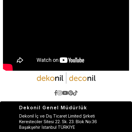
Dekonil Genel Müdürlük
Dekonil İç ve Dış Ticaret Limited Şirketi
Keresteciler Sitesi 22. Sk. 23. Blok No:36
Başakşehir İstanbul TÜRKİYE