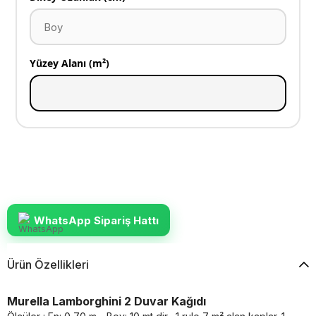
Yüzey Alanı (m²)
WhatsApp Sipariş Hattı
Ürün Özellikleri
Murella Lamborghini 2 Duvar Kağıdı