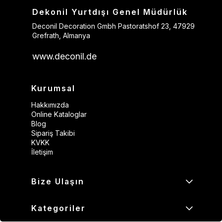
Dekonil Yurtdışı Genel Müdürlük
Deconil Decoration Gmbh Pastoratshof 23, 47929
Grefrath, Almanya
www.deconil.de
Kurumsal
Hakkımızda
Online Kataloglar
Blog
Sipariş Takibi
KVKK
İletişim
Bize Ulaşın
Kategoriler