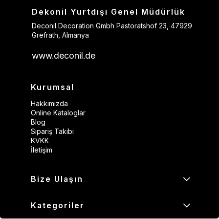
Dekonil Yurtdışı Genel Müdürlük
Deconil Decoration Gmbh Pastoratshof 23, 47929
Grefrath, Almanya
www.deconil.de
Kurumsal
Hakkımızda
Online Kataloglar
Blog
Sipariş Takibi
KVKK
İletişim
Bize Ulaşın
Kategoriler