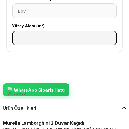
Yüzey Alanı (m²)
WhatsApp Sipariş Hattı
Ürün Özellikleri
Murella Lamborghini 2 Duvar Kağıdı