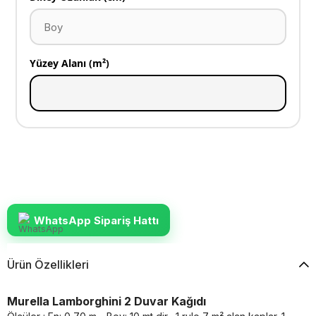
Yüzey Alanı (m²)
WhatsApp Sipariş Hattı
Ürün Özellikleri
Murella Lamborghini 2 Duvar Kağıdı