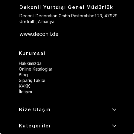
Dekonil Yurtdışı Genel Müdürlük
Deconil Decoration Gmbh Pastoratshof 23, 47929
Grefrath, Almanya
www.deconil.de
Kurumsal
Hakkımızda
Online Kataloglar
Blog
Sipariş Takibi
KVKK
İletişim
Bize Ulaşın
Kategoriler