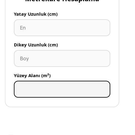
Yatay Uzunluk (cm)
Dikey Uzunluk (cm)
Yüzey Alanı (m²)