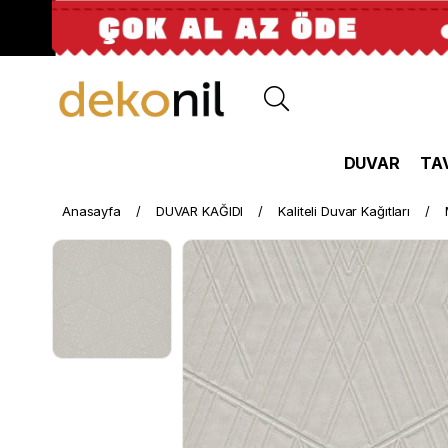
DUVAR
TA
Anasayfa
DUVAR KAĞIDI
Kaliteli Duvar Kağıtları