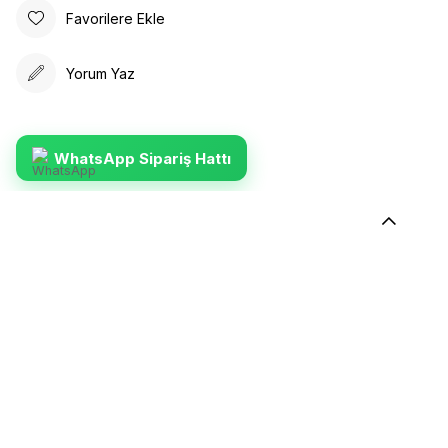
Favorilere Ekle
Yorum Yaz
WhatsApp Sipariş Hattı