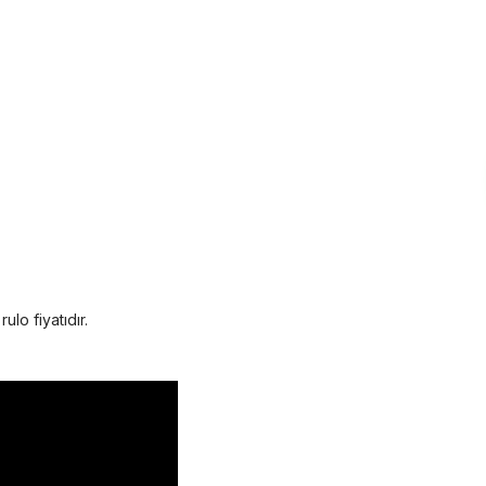
ulo fiyatıdır.