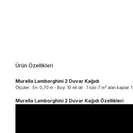
Ürün Özellikleri
Murella Lamborghini 2 Duvar Kağıdı
Ölçüler : En: 0,70 m - Boy: 10 mt dir . 1 rulo 7 m² alan kaplar. 1 r
Murella Lamborghini 2 Duvar Kağıdı Özellikleri