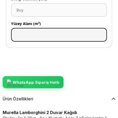
Yüzey Alanı (m²)
WhatsApp Sipariş Hattı
Ürün Özellikleri
Murella Lamborghini 2 Duvar Kağıdı