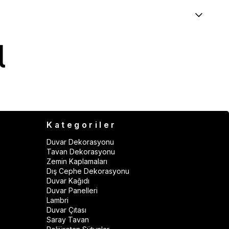
Kategoriler
Duvar Dekorasyonu
Tavan Dekorasyonu
Zemin Kaplamaları
Dış Cephe Dekorasyonu
Duvar Kağıdı
Duvar Panelleri
Lambri
Duvar Çıtası
Saray Tavan