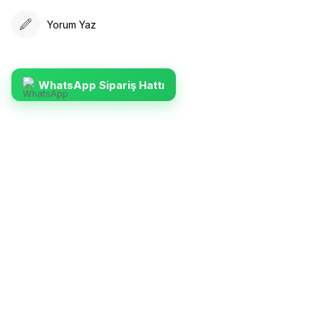
Yorum Yaz
WhatsApp Sipariş Hattı