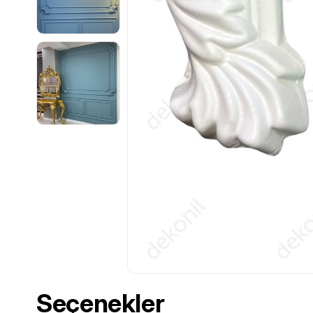
Seçenekler