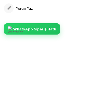
Yorum Yaz
WhatsApp Sipariş Hattı