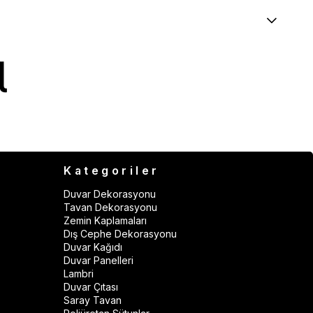
Kategoriler
Duvar Dekorasyonu
Tavan Dekorasyonu
Zemin Kaplamaları
Dış Cephe Dekorasyonu
Duvar Kağıdı
Duvar Panelleri
Lambri
Duvar Çıtası
Saray Tavan