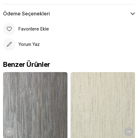
Ödeme Seçenekleri
Favorilere Ekle
Yorum Yaz
Benzer Ürünler