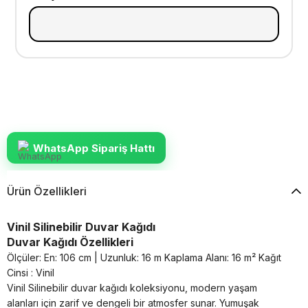
WhatsApp Sipariş Hattı
Ürün Özellikleri
Vinil Silinebilir Duvar Kağıdı
Duvar Kağıdı Özellikleri
Ölçüler: En: 106 cm | Uzunluk: 16 m Kaplama Alanı: 16 m²
Kağıt
Cinsi : Vinil
Vinil Silinebilir duvar kağıdı koleksiyonu, modern yaşam
alanları için zarif ve dengeli bir atmosfer sunar. Yumuşak