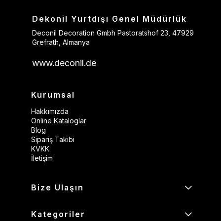
Dekonil Yurtdışı Genel Müdürlük
Deconil Decoration Gmbh Pastoratshof 23, 47929
Grefrath, Almanya
www.deconil.de
Kurumsal
Hakkımızda
Online Kataloglar
Blog
Sipariş Takibi
KVKK
İletişim
Bize Ulaşın
Kategoriler