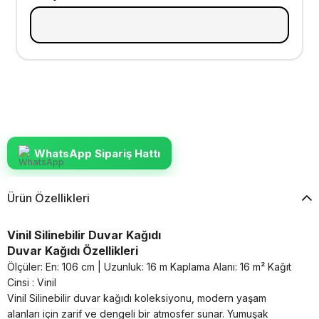
WhatsApp Sipariş Hattı
Ürün Özellikleri
Vinil Silinebilir Duvar Kağıdı
Duvar Kağıdı Özellikleri
Ölçüler: En: 106 cm | Uzunluk: 16 m Kaplama Alanı: 16 m²
Kağıt
Cinsi : Vinil
Vinil Silinebilir duvar kağıdı koleksiyonu, modern yaşam
alanları için zarif ve dengeli bir atmosfer sunar. Yumuşak