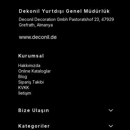
Dekonil Yurtdışı Genel Müdürlük
Deconil Decoration Gmbh Pastoratshof 23, 47929
Grefrath, Almanya
www.deconil.de
Kurumsal
Hakkımızda
Online Kataloglar
Blog
Sipariş Takibi
KVKK
İletişim
Bize Ulaşın
Kategoriler