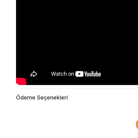
Ödeme Seçenekleri