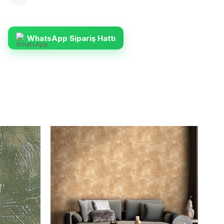
WhatsApp Sipariş Hattı