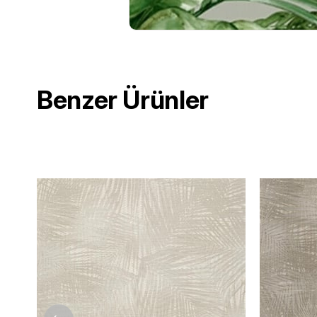
Benzer Ürünler