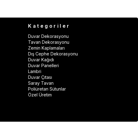
Kategoriler
Duvar Dekorasyonu
Tavan Dekorasyonu
Zemin Kaplamaları
Dış Cephe Dekorasyonu
Duvar Kağıdı
Duvar Panelleri
Lambri
Duvar Çıtası
Saray Tavan
Poliüretan Sütunlar
Özel Üretim