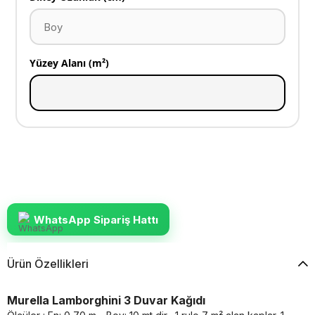
Yüzey Alanı (m²)
WhatsApp Sipariş Hattı
Ürün Özellikleri
Murella Lamborghini 3 Duvar Kağıdı