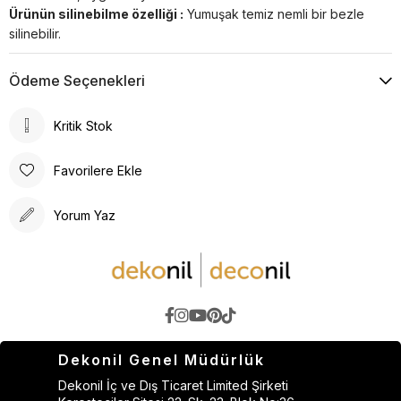
Ürünün silinebilme özelliği :
Yumuşak temiz nemli bir bezle
silinebilir.
Ödeme Seçenekleri
Kritik Stok
Favorilere Ekle
Yorum Yaz
Dekonil Genel Müdürlük
Dekonil İç ve Dış Ticaret Limited Şirketi