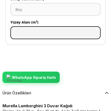
Yüzey Alanı (m²)
WhatsApp Sipariş Hattı
Ürün Özellikleri
Murella Lamborghini 3 Duvar Kağıdı