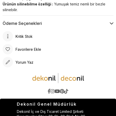
Ürünün silinebilme özelliği :
Yumuşak temiz nemli bir bezle
silinebilir.
Ödeme Seçenekleri
Kritik Stok
Favorilere Ekle
Yorum Yaz
Dekonil Genel Müdürlük
Dekonil İç ve Dış Ticaret Limited Şirketi