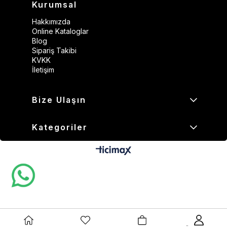
Kurumsal
Hakkımızda
Online Kataloglar
Blog
Sipariş Takibi
KVKK
İletişim
Bize Ulaşın
Kategoriler