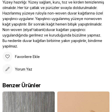
Yüzey hazırlığı: Yüzey sağlam, kuru, toz ve kirden temizlenmiş
olmalıdır. Her tür çatlak ve pürüzler sıvayla doldurulmalıdır.
Hazırlanmış yüzeye ruloyla non-woven duvar kağıtlarına özel
yapıştırıcı uygulanır. Yapıştırıcı uygulanmış yüzeye nonwoven
kağıt yapıştırılır. Bir sonraki kağıt hemen bitişik yapıştırılmalıdır.
Non-woven (elyaf tabanlı)duvar kağıtları yapıştırıcı
uygulandığında gerilmez ve kuruduğunda büzülme yapmaz.
Bu nedenle duvar kağıtları birbirine yakın yapıştırılır, bindirme
yapılmaz.
Favorilere Ekle
Yorum Yaz
Benzer Ürünler