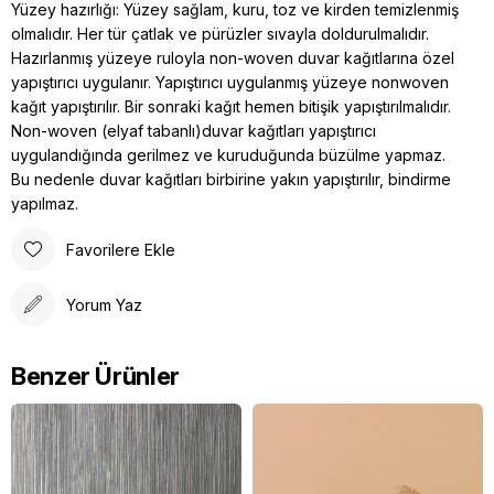
Yüzey hazırlığı: Yüzey sağlam, kuru, toz ve kirden temizlenmiş
olmalıdır. Her tür çatlak ve pürüzler sıvayla doldurulmalıdır.
Hazırlanmış yüzeye ruloyla non-woven duvar kağıtlarına özel
yapıştırıcı uygulanır. Yapıştırıcı uygulanmış yüzeye nonwoven
kağıt yapıştırılır. Bir sonraki kağıt hemen bitişik yapıştırılmalıdır.
Non-woven (elyaf tabanlı)duvar kağıtları yapıştırıcı
uygulandığında gerilmez ve kuruduğunda büzülme yapmaz.
Bu nedenle duvar kağıtları birbirine yakın yapıştırılır, bindirme
yapılmaz.
Favorilere Ekle
Yorum Yaz
Benzer Ürünler