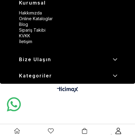
Kurumsal
Hakkımızda
Online Kataloglar
Blog
Sipariş Takibi
KVKK
İletişim
Bize Ulaşın
Kategoriler