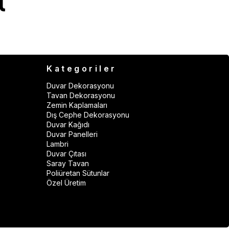
Kategoriler
Duvar Dekorasyonu
Tavan Dekorasyonu
Zemin Kaplamaları
Dış Cephe Dekorasyonu
Duvar Kağıdı
Duvar Panelleri
Lambri
Duvar Çıtası
Saray Tavan
Poliüretan Sütunlar
Özel Üretim