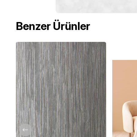
Benzer Ürünler