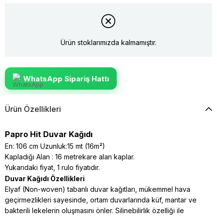
Ürün stoklarımızda kalmamıştır.
WhatsApp Sipariş Hattı
Ürün Özellikleri
Papro Hit Duvar Kağıdı
En: 106 cm Uzunluk:15 mt (16m²)
Kapladığı Alan : 16 metrekare alan kaplar.
Yukarıdaki fiyat, 1 rulo fiyatıdır.
Duvar Kağıdı Özellikleri
Elyaf (Non-woven) tabanlı duvar kağıtları, mükemmel hava
geçirmezlikleri sayesinde, ortam duvarlarında küf, mantar ve
bakterili lekelerin oluşmasını önler. Silinebilirlik özelliği ile