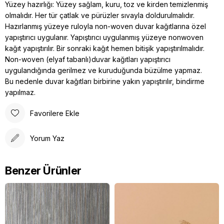
Yüzey hazırlığı: Yüzey sağlam, kuru, toz ve kirden temizlenmiş
olmalıdır. Her tür çatlak ve pürüzler sıvayla doldurulmalıdır.
Hazırlanmış yüzeye ruloyla non-woven duvar kağıtlarına özel
yapıştırıcı uygulanır. Yapıştırıcı uygulanmış yüzeye nonwoven
kağıt yapıştırılır. Bir sonraki kağıt hemen bitişik yapıştırılmalıdır.
Non-woven (elyaf tabanlı)duvar kağıtları yapıştırıcı
uygulandığında gerilmez ve kuruduğunda büzülme yapmaz.
Bu nedenle duvar kağıtları birbirine yakın yapıştırılır, bindirme
yapılmaz.
Favorilere Ekle
Yorum Yaz
Benzer Ürünler