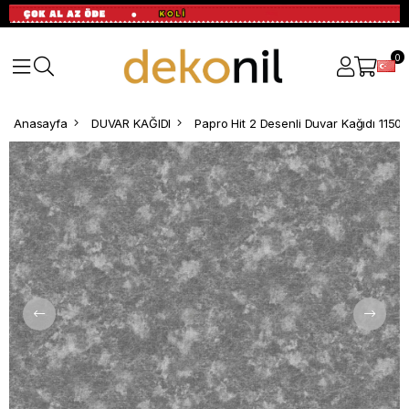
0
Anasayfa
DUVAR KAĞIDI
Papro Hit 2 Desenli Duvar Kağıdı 1150