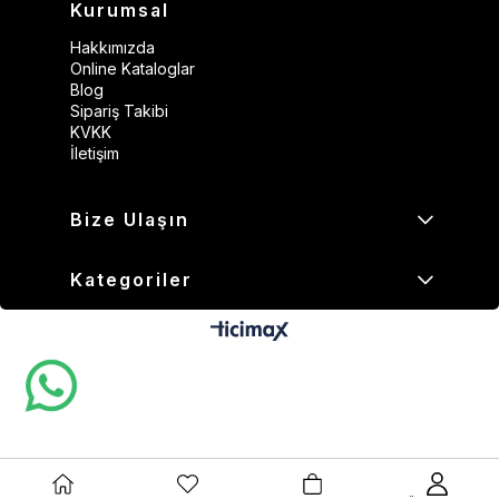
Kurumsal
Hakkımızda
Online Kataloglar
Blog
Sipariş Takibi
KVKK
İletişim
Bize Ulaşın
Kategoriler