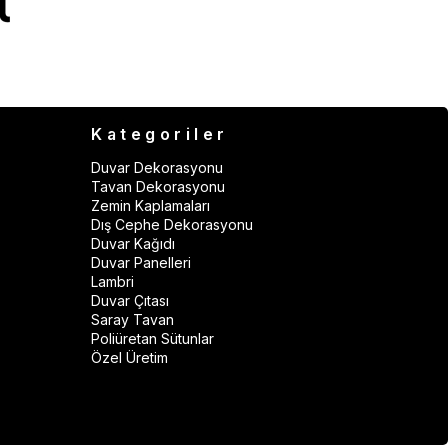
Kategoriler
Duvar Dekorasyonu
Tavan Dekorasyonu
Zemin Kaplamaları
Dış Cephe Dekorasyonu
Duvar Kağıdı
Duvar Panelleri
Lambri
Duvar Çıtası
Saray Tavan
Poliüretan Sütunlar
Özel Üretim