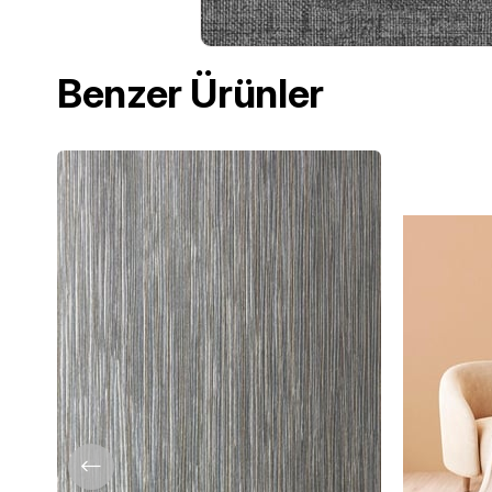
Benzer Ürünler